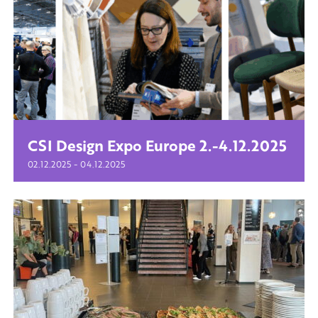
CSI Design Expo Europe 2.-4.12.2025
-
02.12.2025
04.12.2025