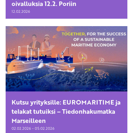
oivalluksia 12.2. Poriin
12.02.2026
Kutsu yrityksille: EUROMARITIME ja
telakat tutuiksi – Tiedonhakumatka
Marseilleen
-
02.02.2026
05.02.2026