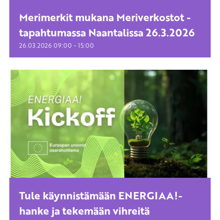
Merimerkit mukana Meriverkostot -
tapahtumassa Naantalissa 26.3.2026
-
26.03.2026
09:00
15:00
Tule käynnistämään ENERGIAA!-
hanke ja tekemään vihreitä