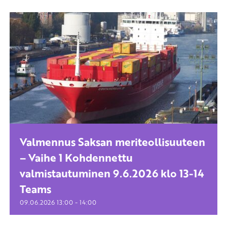
Valmennus Saksan meriteollisuuteen
– Vaihe 1 Kohdennettu
valmistautuminen 9.6.2026 klo 13-14
Teams
-
09.06.2026
13:00
14:00