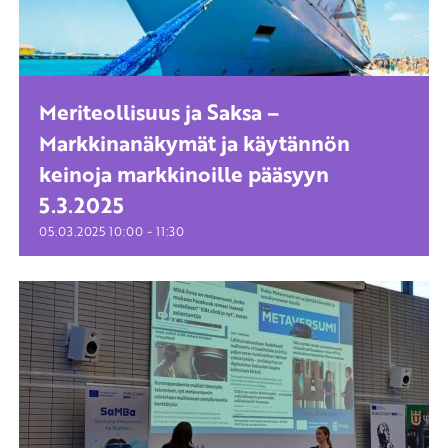
Meriteollisuus ja Saksa –
Markkinanäkymät ja käytännön
keinoja markkinoille pääsyyn
5.3.2025
-
05.03.2025
10:00
11:30