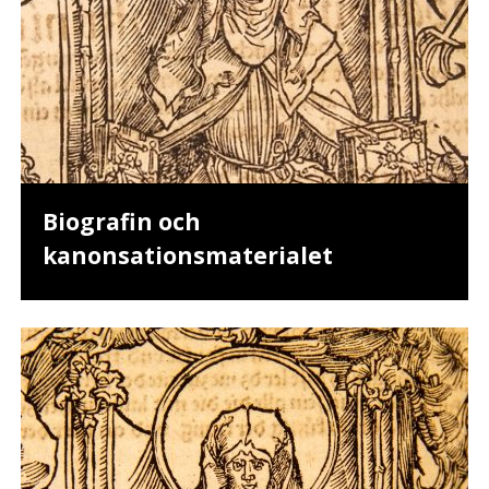
Biografin och
kanonsationsmaterialet