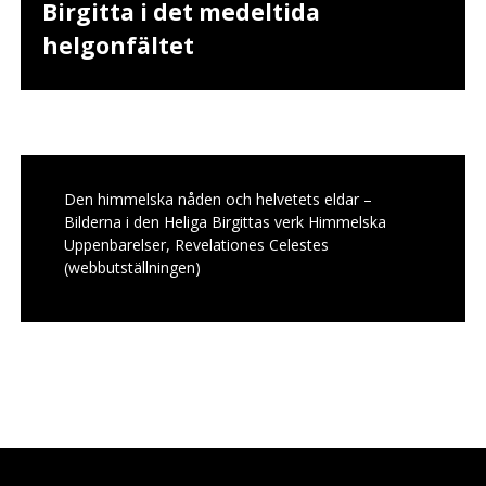
Birgitta i det medeltida
helgonfältet
Den himmelska nåden och helvetets eldar –
Bilderna i den Heliga Birgittas verk Himmelska
Uppenbarelser, Revelationes Celestes
(webbutställningen)