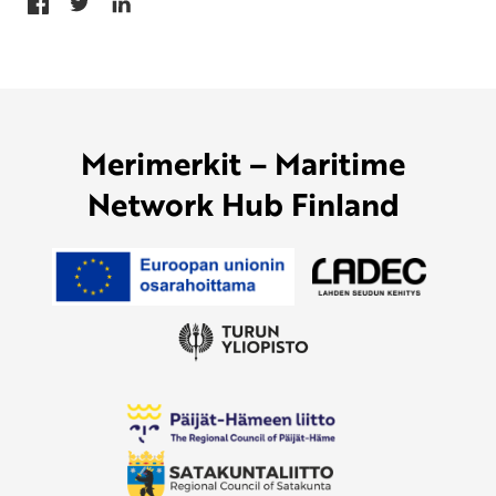
Merimerkit – Maritime
Network Hub Finland