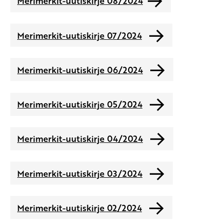
Merimerkit-uutiskirje 08/2024
Merimerkit-uutiskirje 07/2024
Merimerkit-uutiskirje 06/2024
Merimerkit-uutiskirje 05/2024
Merimerkit-uutiskirje 04/2024
Merimerkit-uutiskirje 03/2024
Merimerkit-uutiskirje 02/2024