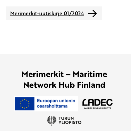
Merimerkit-uutiskirje 01/2024
Merimerkit – Maritime
Network Hub Finland