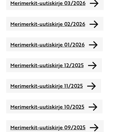
Merimerkit-uutiskirje 03/2026
Merimerkit-uutiskirje 02/2026
Merimerkit-uutiskirje 01/2026
Merimerkit-uutiskirje 12/2025
Merimerkit-uutiskirje 11/2025
Merimerkit-uutiskirje 10/2025
Merimerkit-uutiskirje 09/2025