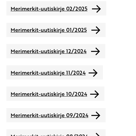
Merimerkit-uutiskirje 02/2025
Merimerkit-uutiskirje 01/2025
Merimerkit-uutiskirje 12/2024
Merimerkit-uutiskirje 11/2024
Merimerkit-uutiskirje 10/2024
Merimerkit-uutiskirje 09/2024