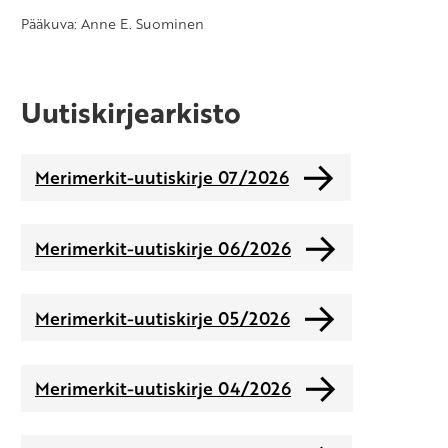
Pääkuva: Anne E. Suominen
Uutiskirjearkisto
Merimerkit-uutiskirje 07/2026
Merimerkit-uutiskirje 06/2026
Merimerkit-uutiskirje 05/2026
Merimerkit-uutiskirje 04/2026