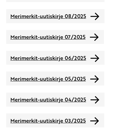
Merimerkit-uutiskirje 08/2025
Merimerkit-uutiskirje 07/2025
Merimerkit-uutiskirje 06/2025
Merimerkit-uutiskirje 05/2025
Merimerkit-uutiskirje 04/2025
Merimerkit-uutiskirje 03/2025