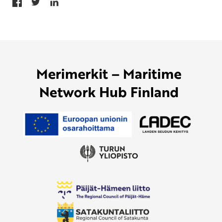
Merimerkit – Maritime
Network Hub Finland