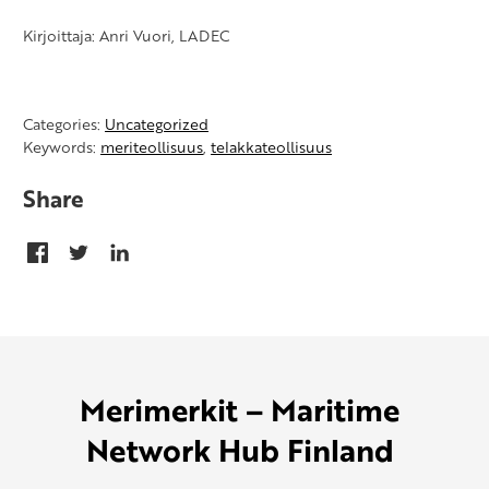
Kirjoittaja: Anri Vuori, LADEC
Categories:
Uncategorized
Keywords:
meriteollisuus
,
telakkateollisuus
Share
Merimerkit – Maritime
Network Hub Finland