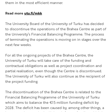
them in the most efficient manner.
Read more
utu.fi/mkk
The University Board of the University of Turku has decided
to discontinue the operations of the Brahea Centre as part of
the University’s Financial Balancing Programme. The process
of terminating the operations is moving on in stages over the
next few weeks.
For all the ongoing projects of the Brahea Centre, the
University of Turku will take care of the funding and
contractual obligations as well as project coordination and
partial realisation, even though the Centre is discontinued.
The University of Turku will also continue as the recipient of
the project funding.
The discontinuation of the Brahea Centre is related to the
Financial Balancing Programme of the University of Turku
which aims to balance the €15 million funding deficit by
2028. The deficit has been caused by, among other things, a