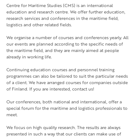
Centre for Maritime Studies (CMS) is an international
education and research centre. We offer further education,
research services and conferences in the maritime field,
logistics and other related fields.
We organise a number of courses and conferences yearly. All
our events are planned according to the specific needs of
the maritime field, and they are mainly aimed at people
already in working life.
Continuing education courses and personnel training
programmes can also be tailored to suit the particular needs
of a client. We have arranged courses for companies outside
of Finland. If you are interested, contact us!
Our conferences, both national and international, offer a
special forum for the maritime and logistics professionals to
meet.
We focus on high quality research. The results are always
presented in such a way that our clients can make use of