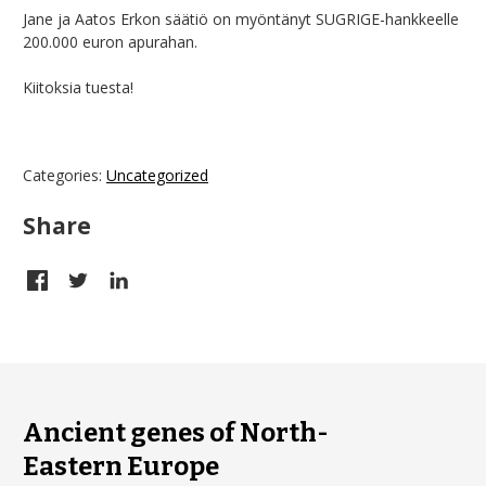
Jane ja Aatos Erkon säätiö on myöntänyt SUGRIGE-hankkeelle
200.000 euron apurahan.
Kiitoksia tuesta!
Categories:
Uncategorized
Share
Ancient genes of North-
Eastern Europe