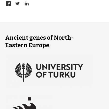
Ancient genes of North-
Eastern Europe