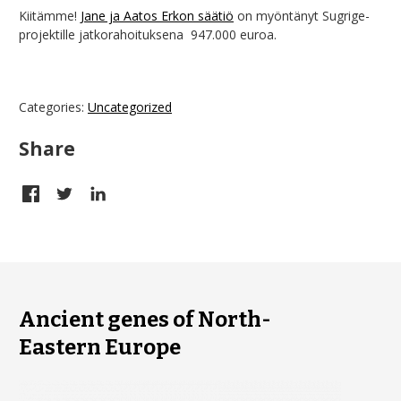
Kiitämme!
Jane ja Aatos Erkon säätiö
on myöntänyt Sugrige-
projektille jatkorahoituksena 947.000 euroa.
Categories:
Uncategorized
Share
Ancient genes of North-
Eastern Europe