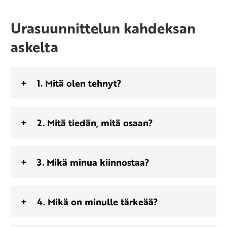
Urasuunnittelun kahdeksan
askelta
1. Mitä olen tehnyt?
2. Mitä tiedän, mitä osaan?
3. Mikä minua kiinnostaa?
4. Mikä on minulle tärkeää?