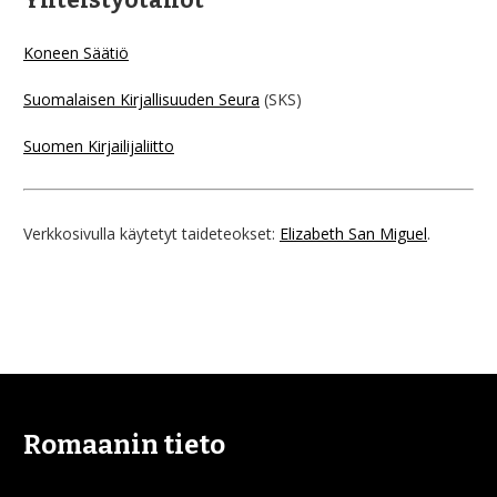
Koneen Säätiö
Suomalaisen Kirjallisuuden Seura
(SKS)
Suomen Kirjailijaliitto
Verkkosivulla käytetyt taideteokset:
Elizabeth San Miguel
.
Romaanin tieto