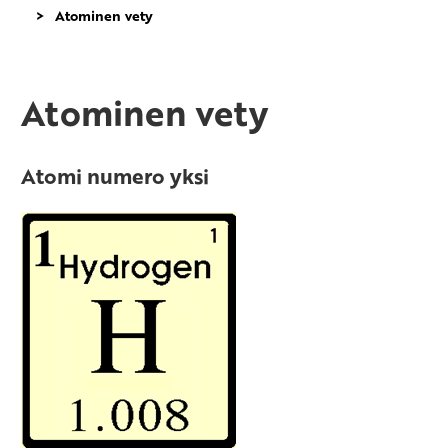
Atominen vety
Atominen vety
Atomi numero yksi