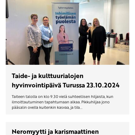
Taide- ja kulttuurialojen
hyvinvointipäivä Turussa 23.10.2024
Taiteen talolla on klo 9.30 vielä suhteellisen hiljaista, kun
ilmoittautuminen tapahtumaan alkaa. Pikkuhiljaa jono
pääsalin ovella kuitenkin kasvaa, ja tila...
Neromyytti ja karismaattinen