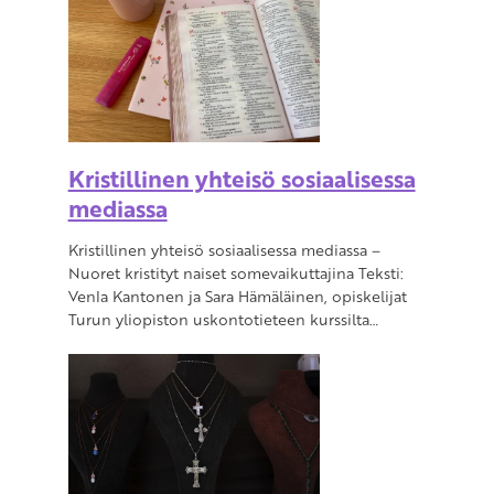
Kristillinen yhteisö sosiaalisessa
mediassa
Kristillinen yhteisö sosiaalisessa mediassa –
Nuoret kristityt naiset somevaikuttajina Teksti:
Venla Kantonen ja Sara Hämäläinen, opiskelijat
Turun yliopiston uskontotieteen kurssilta…