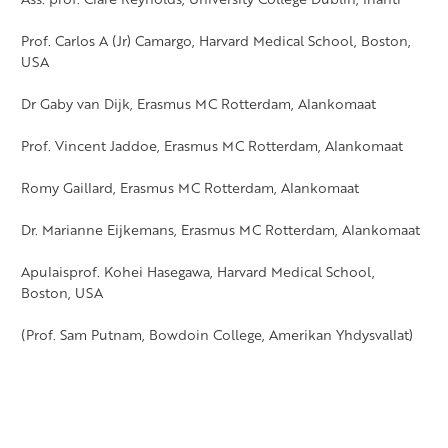
Prof. Carlos A (Jr) Camargo, Harvard Medical School, Boston,
USA
Dr Gaby van Dijk, Erasmus MC Rotterdam, Alankomaat
Prof. Vincent Jaddoe, Erasmus MC Rotterdam, Alankomaat
Romy Gaillard, Erasmus MC Rotterdam, Alankomaat
Dr. Marianne Eijkemans, Erasmus MC Rotterdam, Alankomaat
Apulaisprof. Kohei Hasegawa, Harvard Medical School,
Boston, USA
(Prof. Sam Putnam, Bowdoin College, Amerikan Yhdysvallat)