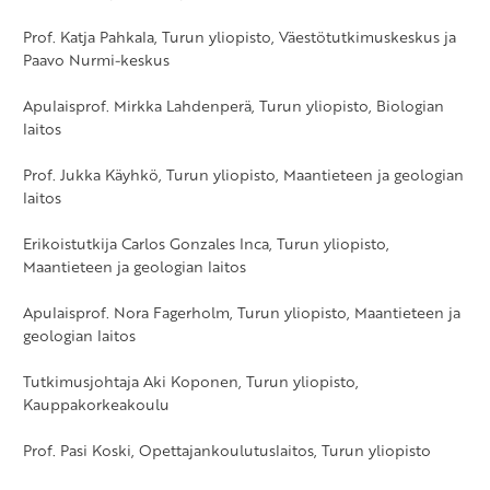
Prof. Katja Pahkala, Turun yliopisto, Väestötutkimuskeskus ja
Paavo Nurmi-keskus
Apulaisprof. Mirkka Lahdenperä, Turun yliopisto, Biologian
laitos
Prof. Jukka Käyhkö, Turun yliopisto, Maantieteen ja geologian
laitos
Erikoistutkija Carlos Gonzales Inca, Turun yliopisto,
Maantieteen ja geologian laitos
Apulaisprof. Nora Fagerholm, Turun yliopisto, Maantieteen ja
geologian laitos
Tutkimusjohtaja Aki Koponen, Turun yliopisto,
Kauppakorkeakoulu
Prof. Pasi Koski, Opettajankoulutuslaitos, Turun yliopisto