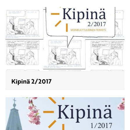
Kipinä 2/2017