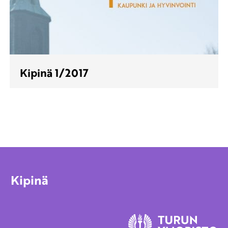
Kipinä 1/2017
Kipinä