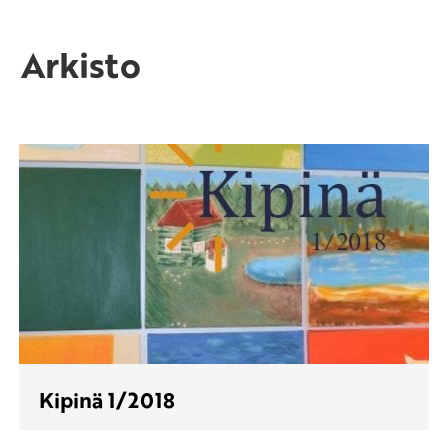
Arkisto
Kipinä 1/2018