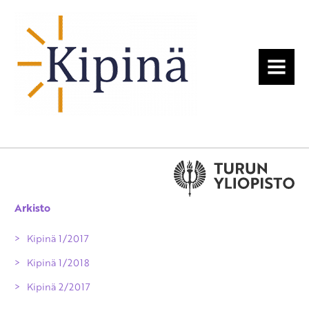
MENU
Arkisto
Kipinä 1/2017
Kipinä 1/2018
Kipinä 2/2017