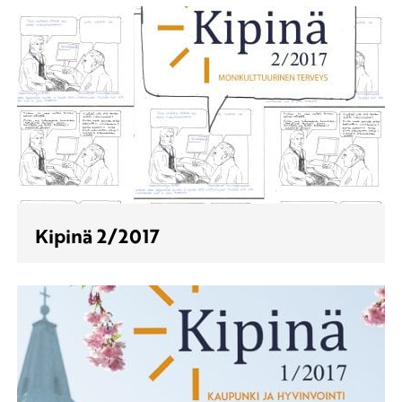
Kipinä 2/2017