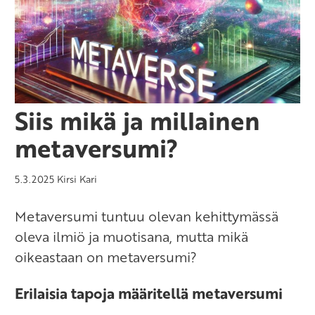
Siis mikä ja millainen
metaversumi?
5.3.2025
Kirsi Kari
Metaversumi tuntuu olevan kehittymässä
oleva ilmiö ja muotisana, mutta mikä
oikeastaan on metaversumi?
Erilaisia tapoja määritellä metaversumi