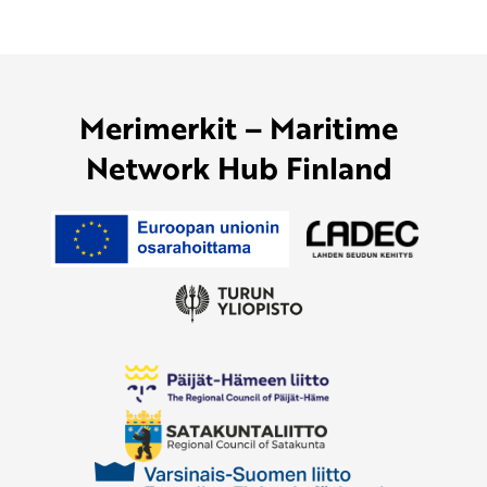
Merimerkit – Maritime
Network Hub Finland