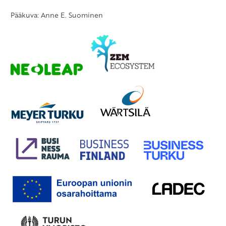
Pääkuva: Anne E. Suominen