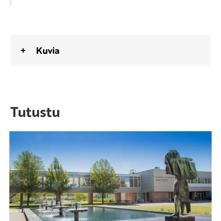
Kuvia
Tutustu