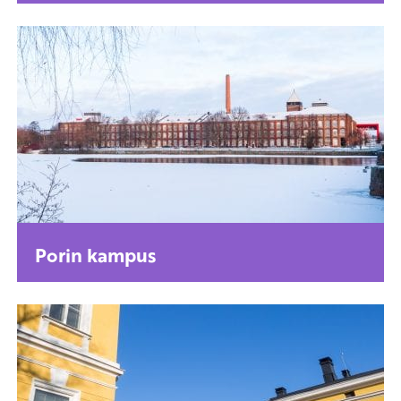
Porin kampus