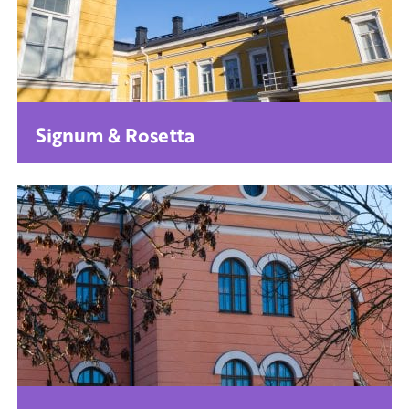
Signum & Rosetta