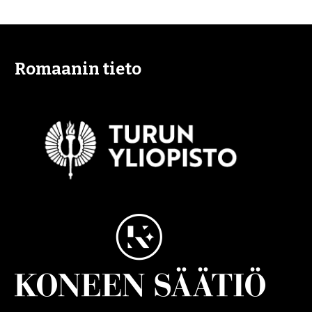
Romaanin tieto