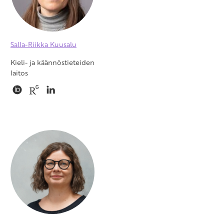
Salla-Riikka Kuusalu
Kieli- ja käännöstieteiden
laitos