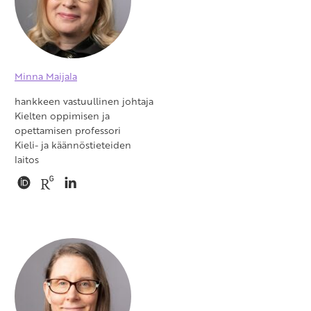
Minna Maijala
hankkeen vastuullinen johtaja
Kielten oppimisen ja
opettamisen professori
Kieli- ja käännöstieteiden
laitos