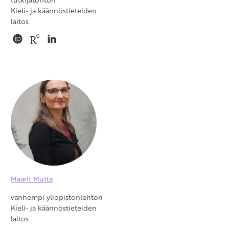
Kieli- ja käännöstieteiden
laitos
Maarit Mutta
vanhempi yliopistonlehtori
Kieli- ja käännöstieteiden
laitos