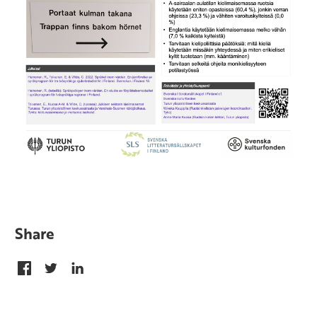
Share