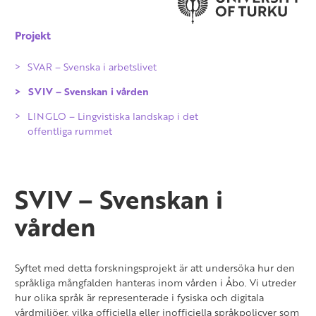
Projekt
SVAR – Svenska i arbetslivet
SVIV – Svenskan i vården
LINGLO – Lingvistiska landskap i det
offentliga rummet
SVIV – Svenskan i
vården
Syftet med detta forskningsprojekt är att undersöka hur den
språkliga mångfalden hanteras inom vården i Åbo. Vi utreder
hur olika språk är representerade i fysiska och digitala
vårdmiljöer, vilka officiella eller inofficiella språkpolicyer som