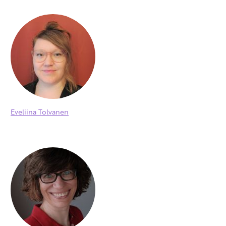
Eveliina Tolvanen