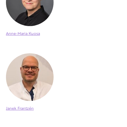
Anne-Maria Kuosa
Janek Frantzén