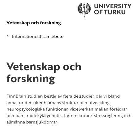
Vetenskap och forskning
Internationellt samarbete
Vetenskap och
forskning
FinnBrain studien består av flera delstudier, där vi bland
annat undersöker hjärnans struktur och utveckling,
neuropsykologiska funktioner, växelverkan mellan föräldrar
och barn, molekylärgenetik, tarmmikrober, stressreglering och
allmänna barnsjukdomar.