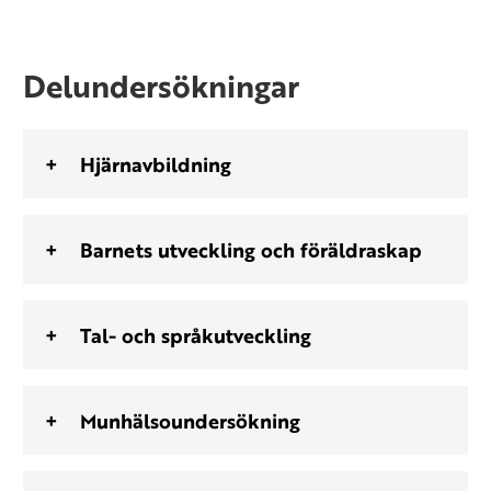
Delundersökningar
Hjärnavbildning
Barnets utveckling och föräldraskap
Tal- och språkutveckling
Munhälsoundersökning