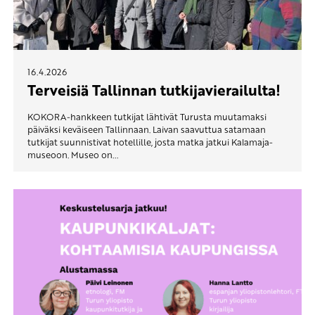
16.4.2026
Terveisiä Tallinnan tutkijavierailulta!
KOKORA-hankkeen tutkijat lähtivät Turusta muutamaksi
päiväksi keväiseen Tallinnaan. Laivan saavuttua satamaan
tutkijat suunnistivat hotellille, josta matka jatkui Kalamaja-
museoon. Museo on...