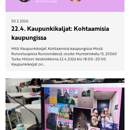
30.3.2026
22.4. Kaupunkikaljat: Kohtaamisia
kaupungissa
Mitä: Kaupunkikaljat: Kohtaamisia kaupungissa Missä:
Runostuopissa Runosmäessä, osoite: Munterinkatu 15, 20360
Turku Milloin: Keskiviikkona 22.4.2026 klo 18:00–20:00
Kaupunkikaljat on...