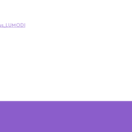
tus_LUMODI