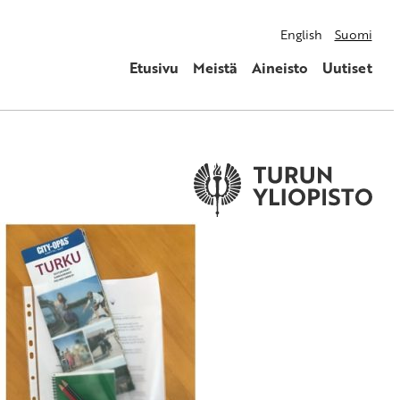
English
Suomi
Etusivu
Meistä
Aineisto
Uutiset