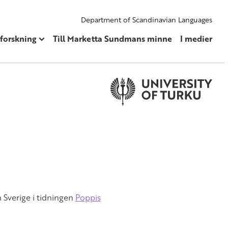
Department of Scandinavian Languages
 forskning
Till Marketta Sundmans minne
I medier
 Sverige i tidningen
Poppis