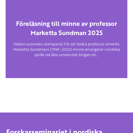
Föreläsning till minne av professor
Marketta Sundman 2025
(Katso suomeksi alempana) För att hedra professor emerita
Marketta Sundmans (1949–2022) minne arrangerar nordiska
språk vid Åbo universitet årligen en...
Forskarseminariet i nordiska