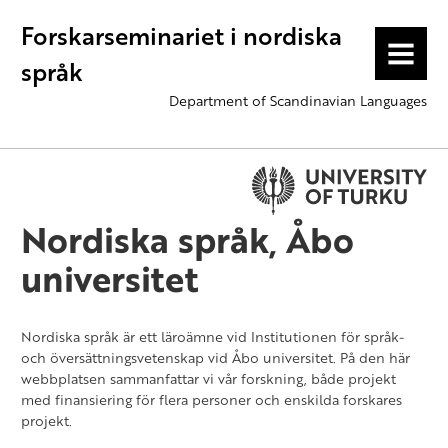
Forskarseminariet i nordiska
MENU
språk
Department of Scandinavian Languages
Nordiska språk, Åbo
universitet
Nordiska språk är ett läroämne vid Institutionen för språk-
och översättningsvetenskap vid Åbo universitet. På den här
webbplatsen sammanfattar vi vår forskning, både projekt
med finansiering för flera personer och enskilda forskares
projekt.