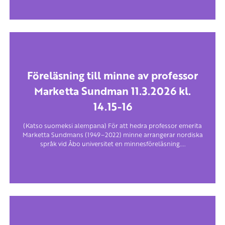
Föreläsning till minne av professor
Marketta Sundman 11.3.2026 kl.
14.15-16
(Katso suomeksi alempana) För att hedra professor emerita
Marketta Sundmans (1949–2022) minne arrangerar nordiska
språk vid Åbo universitet en minnesföreläsning....