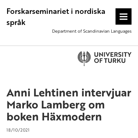
Forskarseminariet i nordiska
MENU
språk
Department of Scandinavian Languages
Anni Lehtinen intervjuar
Marko Lamberg om
boken Häxmodern
18/10/2021