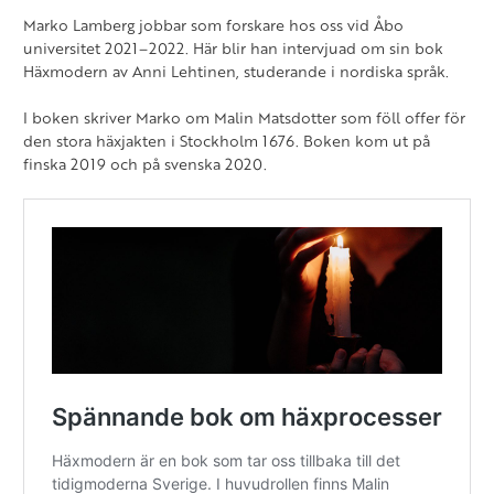
Marko Lamberg jobbar som forskare hos oss vid Åbo
universitet 2021–2022. Här blir han intervjuad om sin bok
Häxmodern av Anni Lehtinen, studerande i nordiska språk.
I boken skriver Marko om Malin Matsdotter som föll offer för
den stora häxjakten i Stockholm 1676. Boken kom ut på
finska 2019 och på svenska 2020.