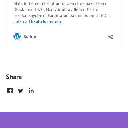
Share