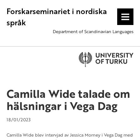
Forskarseminariet i nordiska
MENU
språk
Department of Scandinavian Languages
Camilla Wide talade om
hälsningar i Vega Dag
18/01/2023
Camilla Wide blev intervjad av Jessica Morney i Vega Dag med