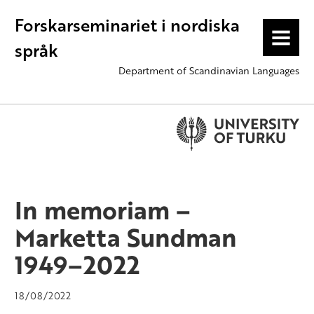
Forskarseminariet i nordiska
MENU
språk
Department of Scandinavian Languages
In memoriam –
Marketta Sundman
1949–2022
18/08/2022