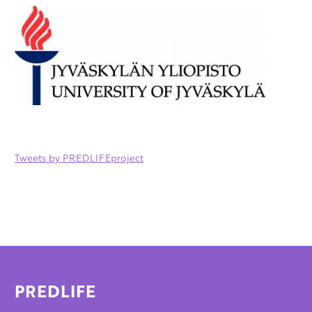
Tweets by PREDLIFEproject
PREDLIFE