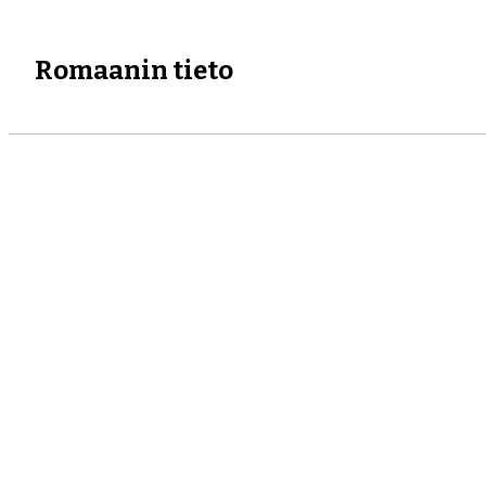
Romaanin tieto