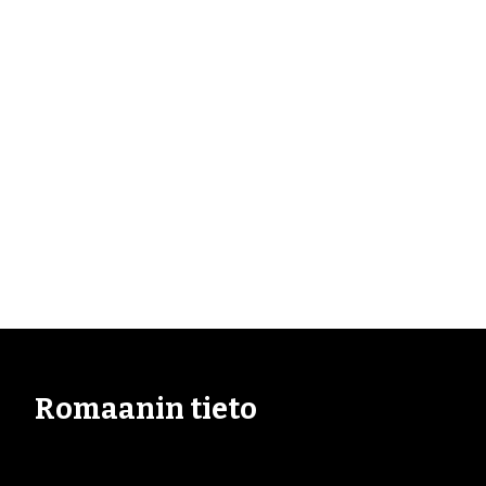
Romaanin tieto