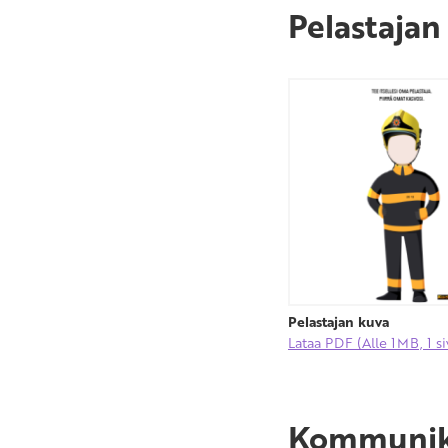
Pelastajan
Pelastajan kuva
Lataa PDF (Alle 1MB, 1 si
Kommunika