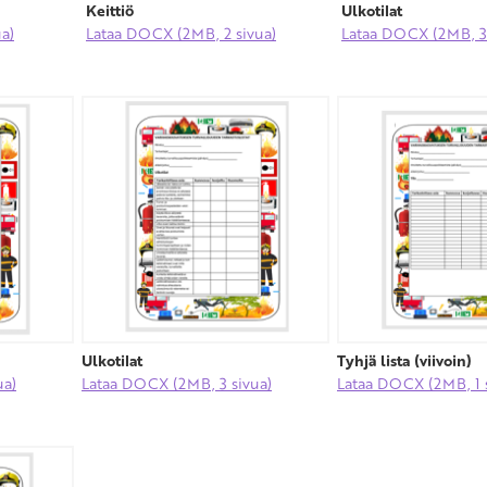
Keittiö
Ulkotilat
a)
Lataa DOCX (2MB, 2 sivua)
Lataa DOCX (2MB, 3 
Ulkotilat
Tyhjä lista (viivoin)
ua)
Lataa DOCX (2MB, 3 sivua)
Lataa DOCX (2MB, 1 