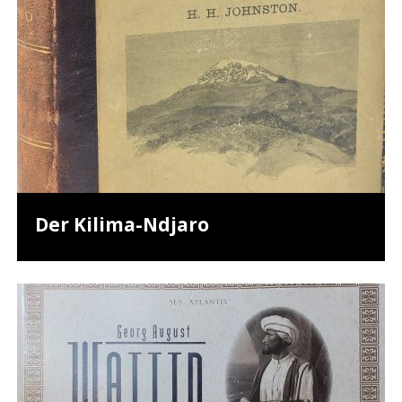
Der Kilima-Ndjaro