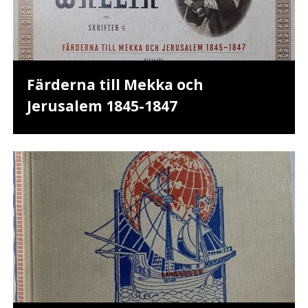
Färderna till Mekka och
Jerusalem 1845-1847