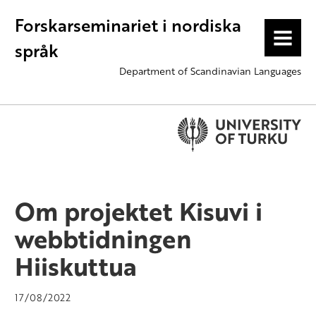
Forskarseminariet i nordiska
MENU
språk
Department of Scandinavian Languages
Om projektet Kisuvi i
webbtidningen
Hiiskuttua
17/08/2022