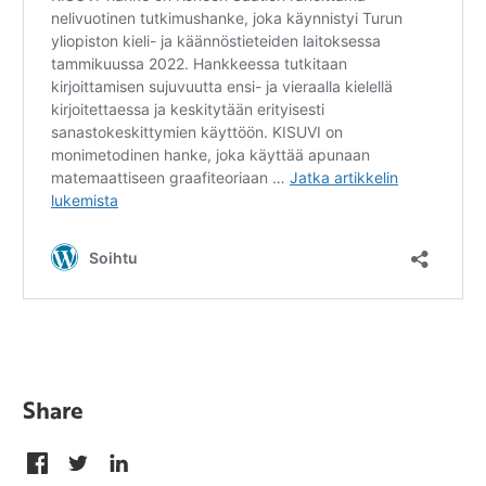
Share