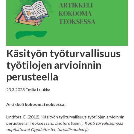
Käsityön työturvallisuus
työtilojen arvioinnin
perusteella
23.3.2023
Emilia Luukka
Artikkeli kokoomateoksessa:
Lindfors, E. (2012). Käsityön työturvallisuus työtilojen arvioinnin
perusteella. Teoksessa E. Lindfors (toim.),
Kohti turvallisempaa
oppilaitosta! Oppilaitosten turvallisuuden ja