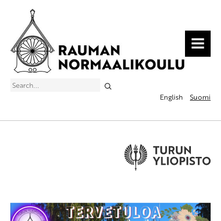
MENU
Search
English
Suomi