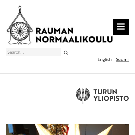
MENU
Search
English
Suomi