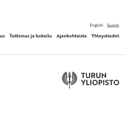
English
Suomi
us
Tutkimus ja kokeilu
Ajankohtaista
Yhteystiedot