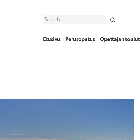
Search
Etusivu
Perusopetus
Opettajankoulut