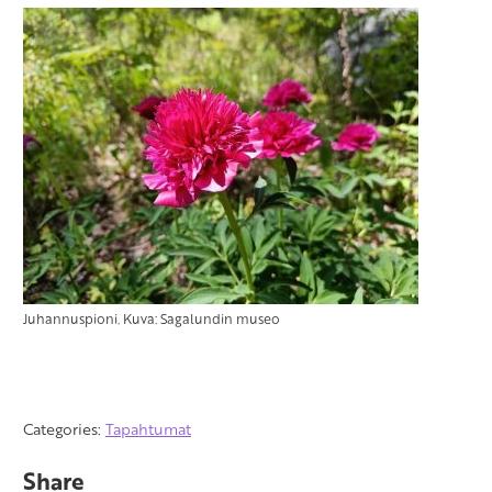
Juhannuspioni. Kuva: Sagalundin museo
Categories:
Tapahtumat
Share