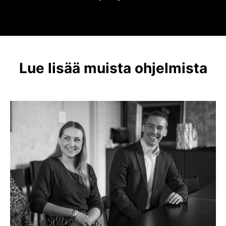
Lue lisää muista ohjelmista