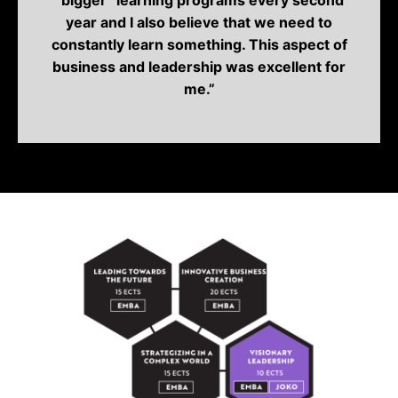
”bigger” learning programs every second
year and I also believe that we need to
constantly learn something. This aspect of
business and leadership was excellent for
me.”