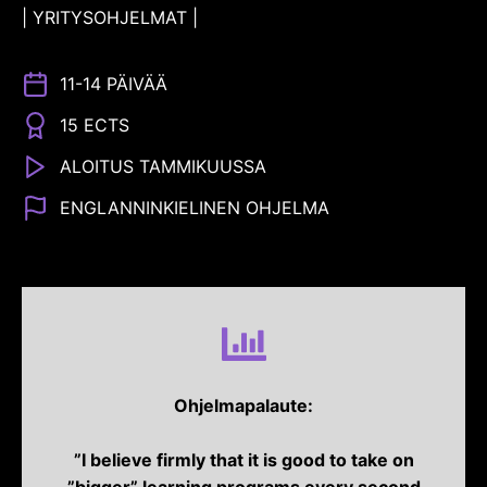
|
YRITYSOHJELMAT
|
11-14 PÄIVÄÄ
15 ECTS
ALOITUS TAMMIKUUSSA
ENGLANNINKIELINEN OHJELMA
Ohjelmapalaute:
”I believe firmly that it is good to take on