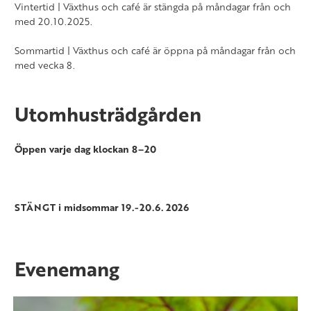
Vintertid | Växthus och café är stängda på måndagar från och
med 20.10.2025.
Sommartid | Växthus och café är öppna på måndagar från och
med vecka 8.
Utomhusträdgården
Öppen varje dag klockan 8–20
STÄNGT i midsommar 19.-20.6. 2026
Evenemang