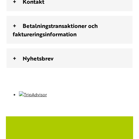
Kontakt
Betalningstransaktioner och
faktureringsinformation
Nyhetsbrev