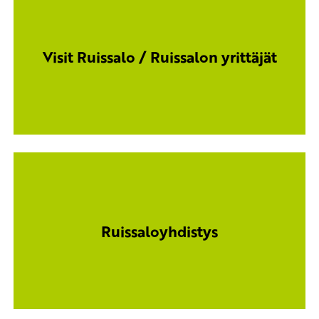
Visit Ruissalo / Ruissalon yrittäjät
Ruissaloyhdistys