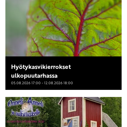
Hyötykasvikierrokset
ulkopuutarhassa
-
05.08.2026
17:00
12.08.2026
18:00