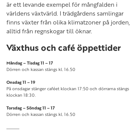
är ett levande exempel för mångfalden i
världens växtvärld. I trädgårdens samlingar
finns växter från olika klimatzoner på jorden,
alltid från regnskogar till öknar.
Växthus och café öppettider
Måndag – Tisdag
11 – 17
Dörren och kassan stängs kl. 16.50
Onsdag 11 – 19
På onsdagar stänger caféet klockan 17:50 och dörrarna stängs
klockan 18:30.
Torsdag – Söndag 11 – 17
Dörren och kassan stängs kl. 16.50
_______