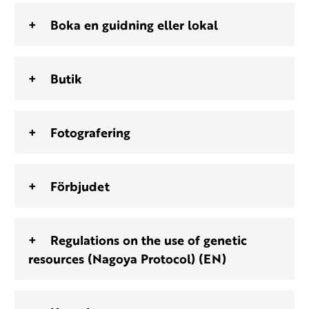
Boka en guidning eller lokal
Butik
Fotografering
Förbjudet
Regulations on the use of genetic
resources (Nagoya Protocol) (EN)