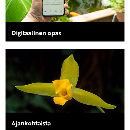
Digitaalinen opas
Ajankohtaista