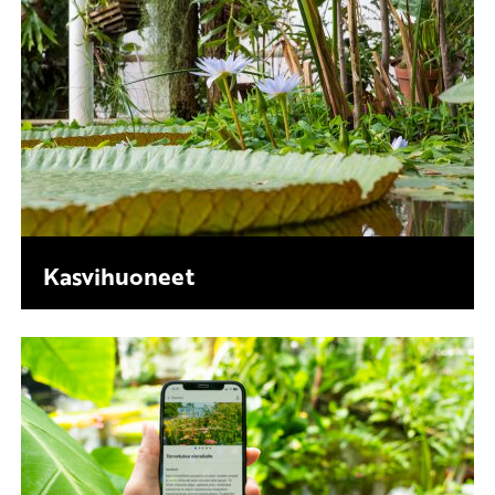
Kasvihuoneet