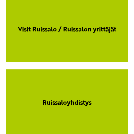
Visit Ruissalo / Ruissalon yrittäjät
Ruissaloyhdistys