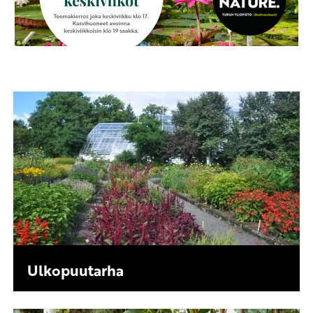
Ulkopuutarha