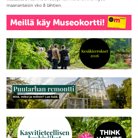
maanantaisin vko 8 lähtien.