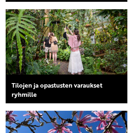
Tilojen ja opastusten varaukset
ryhmille