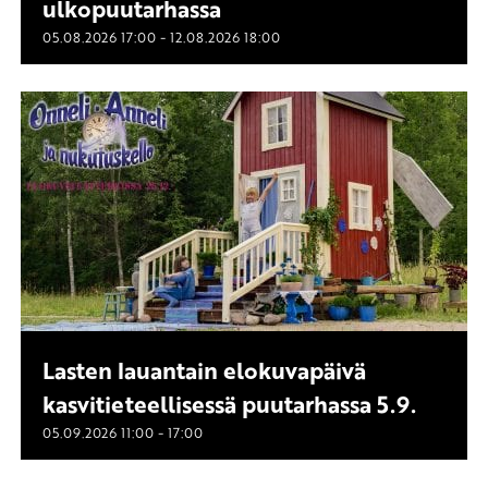
ulkopuutarhassa
-
05.08.2026
17:00
12.08.2026
18:00
Lasten lauantain elokuvapäivä
kasvitieteellisessä puutarhassa 5.9.
-
05.09.2026
11:00
17:00