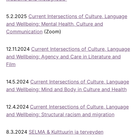
5.2.2025
Current Intersections of Culture, Language
and Wellbeing: Mental Health, Culture and
Communication
(Zoom)
12.11.2024
Current Intersections of Culture, Language
and Wellbeing: Agency and Care in Literature and
Film
14.5.2024
Current Intersections of Culture, Language
and Wellbeing: Mind and Body in Culture and Health
12.4.2024
Current Intersections of Culture, Language
and Wellbeing: Structural racism and migration
8.3
.
2024
SELMA & Kulttuurin ja terveyden