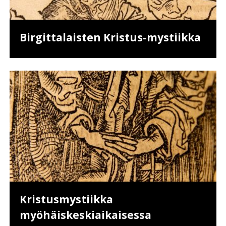
Birgittalaisten Kristus-mystiikka
Kristusmystiikka
myöhäiskeskiaikaisessa