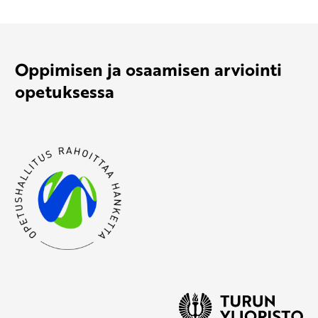
Oppimisen ja osaamisen arviointi
opetuksessa