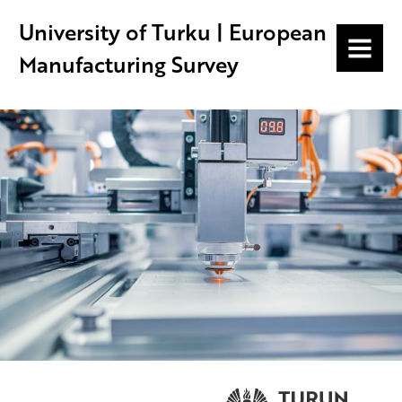
University of Turku | European
MENU
Manufacturing Survey