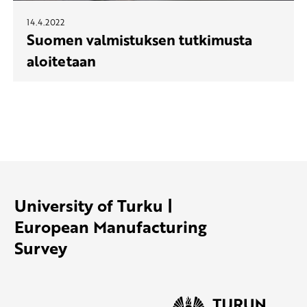
14.4.2022
Suomen valmistuksen tutkimusta
aloitetaan
University of Turku |
European Manufacturing
Survey