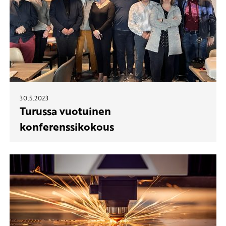
30.5.2023
Turussa vuotuinen
konferenssikokous