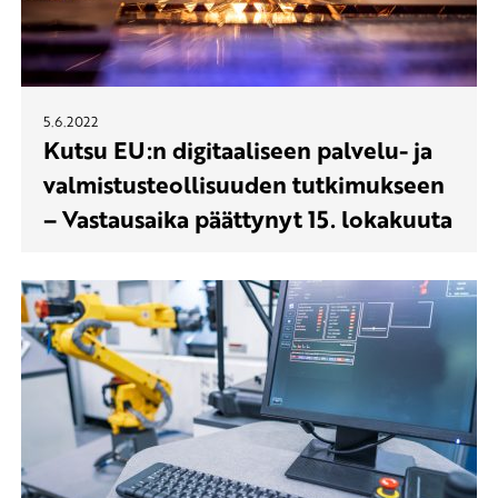
5.6.2022
Kutsu EU:n digitaaliseen palvelu- ja
valmistusteollisuuden tutkimukseen
– Vastausaika päättynyt 15. lokakuuta